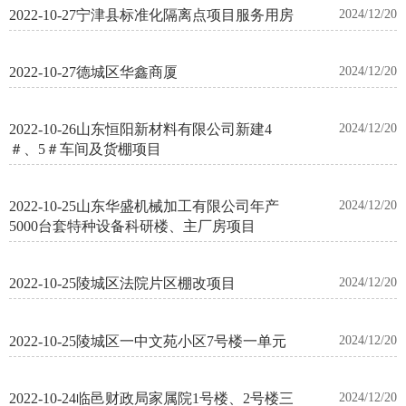
2022-10-27宁津县标准化隔离点项目服务用房
2024/12/20
2022-10-27德城区华鑫商厦
2024/12/20
2022-10-26山东恒阳新材料有限公司新建4
2024/12/20
＃、5＃车间及货棚项目
2022-10-25山东华盛机械加工有限公司年产
2024/12/20
5000台套特种设备科研楼、主厂房项目
2022-10-25陵城区法院片区棚改项目
2024/12/20
2022-10-25陵城区一中文苑小区7号楼一单元
2024/12/20
2022-10-24临邑财政局家属院1号楼、2号楼三
2024/12/20