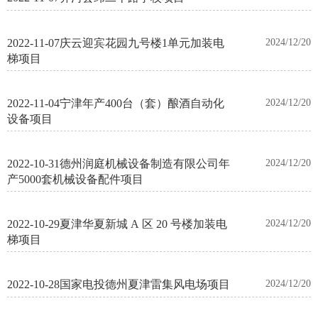
2022-11-07庆云迎宾花园九号楼1单元加装电
2024/12/20
梯项目
2022-11-04宁津年产400台（套）酿酒自动化
2024/12/20
设备项目
2022-10-31德州润庭机械设备制造有限公司年
2024/12/20
产5000套机械设备配件项目
2022-10-29夏津华夏新城 A 区 20 号楼加装电
2024/12/20
梯项目
2022-10-28国家电投德州夏津雷集风电场项目
2024/12/20