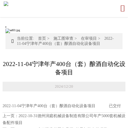

当前位置:
首页
>
施工图审查
>
在审项目
>
2022-

11-04宁津年产400台（套）酿酒自动化设备项目
2022-11-04宁津年产400台（套）酿酒自动化设
备项目
2024/12/20
2022-11-04宁津年产400台（套）酿酒自动化设备项目
已交付
上一页：
2022-10-31德州润庭机械设备制造有限公司年产5000套机械设
备配件项目