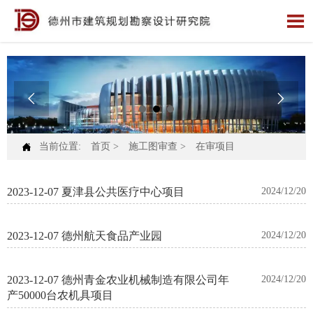




当前位置:
首页
>
施工图审查
>
在审项目
2023-12-07 夏津县公共医疗中心项目
2024/12/20
2023-12-07 德州航天食品产业园
2024/12/20
2023-12-07 德州青金农业机械制造有限公司年
2024/12/20
产50000台农机具项目