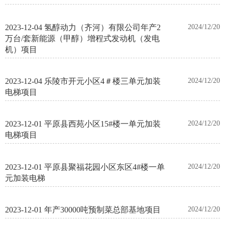
2023-12-04 氢醇动力（齐河）有限公司年产2
2024/12/20
万台/套新能源（甲醇）增程式发动机（发电
机）项目
2023-12-04 乐陵市开元小区4＃楼三单元加装
2024/12/20
电梯项目
2023-12-01 平原县西苑小区15#楼一单元加装
2024/12/20
电梯项目
2023-12-01 平原县聚福花园小区东区4#楼一单
2024/12/20
元加装电梯
2023-12-01 年产30000吨预制菜总部基地项目
2024/12/20