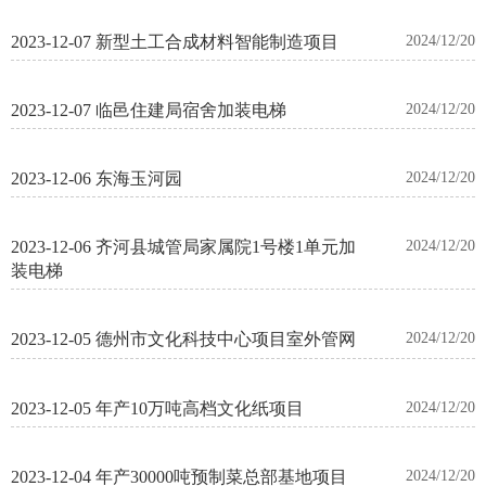
2023-12-07 新型土工合成材料智能制造项目
2024/12/20
2023-12-07 临邑住建局宿舍加装电梯
2024/12/20
2023-12-06 东海玉河园
2024/12/20
2023-12-06 齐河县城管局家属院1号楼1单元加
2024/12/20
装电梯
2023-12-05 德州市文化科技中心项目室外管网
2024/12/20
2023-12-05 年产10万吨高档文化纸项目
2024/12/20
2023-12-04 年产30000吨预制菜总部基地项目
2024/12/20