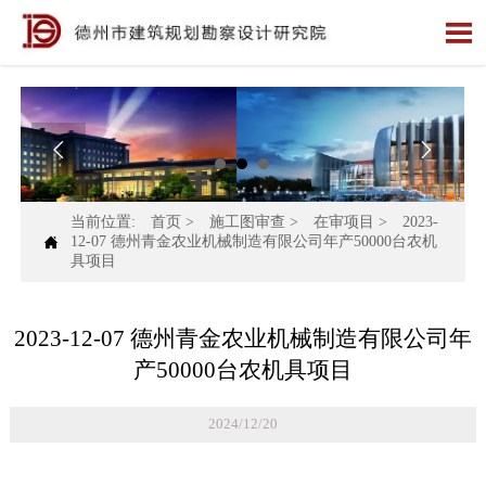



当前位置:
首页
>
施工图审查
>
在审项目
>
2023-

12-07 德州青金农业机械制造有限公司年产50000台农机
具项目
2023-12-07 德州青金农业机械制造有限公司年
产50000台农机具项目
2024/12/20