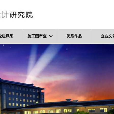
党建风采
施工图审查
优秀作品
企业文
