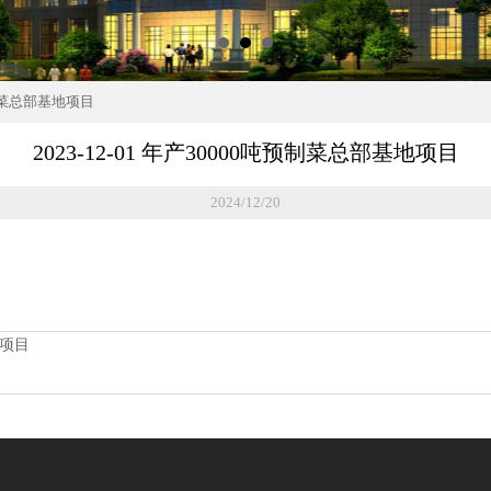
吨预制菜总部基地项目
2023-12-01 年产30000吨预制菜总部基地项目
2024/12/20
设项目