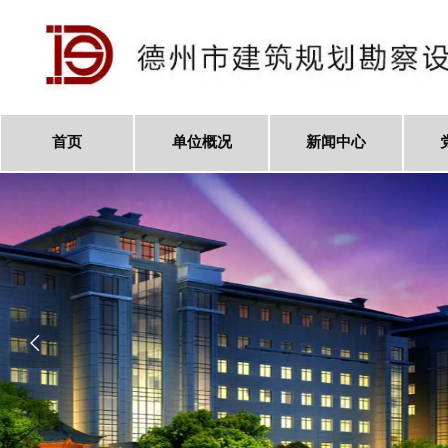
首页
单位概况
新闻中心
