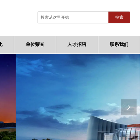
搜索
化
单位荣誉
人才招聘
联系我们
