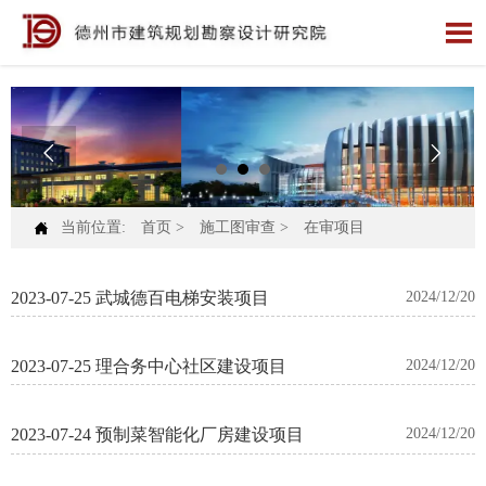




当前位置:
首页
>
施工图审查
>
在审项目
2023-07-25 武城德百电梯安装项目
2024/12/20
2023-07-25 理合务中心社区建设项目
2024/12/20
2023-07-24 预制菜智能化厂房建设项目
2024/12/20