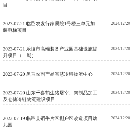
目
2023-07-21 临邑农发行家属院1号楼三单元加
2024/12/20
装电梯项目
2023-07-21 乐陵市高端装备产业园基础设施提
2024/12/20
升项目（二期）
2023-07-20 黑马农副产品智慧冷链物流中心
2024/12/20
2023-07-20 山东千喜鹤生猪屠宰、肉制品加工
2024/12/20
及仓储冷链物流建设项目
2023-07-19 临邑县铜牛片区棚户区改造项目幼
2024/12/20
儿园