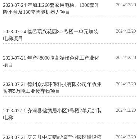
2023-07-24 年加工260套家用电梯、1300套升
2024/12/20
降平台及130套智能机器人项目
2023-07-24 临邑瑞兴花园8-2号楼一单元加装
2024/12/20
电梯项目
2023-07-21 年产48000吨高端绿色化工产业化
2024/12/20
项目
2023-07-21 德州众城环保科技有限公司年收集
2024/12/20
暂存5万吨工业废弃物项目
2023-07-21 齐河县锦绣居小区1号楼2单元加装
2024/12/20
电梯
2023-07-21 庆云县中庆新能源产业园区建设项
2024/12/20