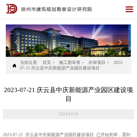



当前位置:
首页
>
施工图审查
>
在审项目
>
2023-

07-21 庆云县中庆新能源产业园区建设项目
2023-07-21 庆云县中庆新能源产业园区建设项
目
2024/12/20
2023-07-21 庆云县中庆新能源产业园区建设项目 已开始初审，需补