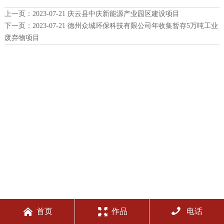
上一页：
2023-07-21 庆云县中庆新能源产业园区建设项目
下一页：
2023-07-21 德州众城环保科技有限公司年收集暂存5万吨工业
废弃物项目



首页
作品
电话