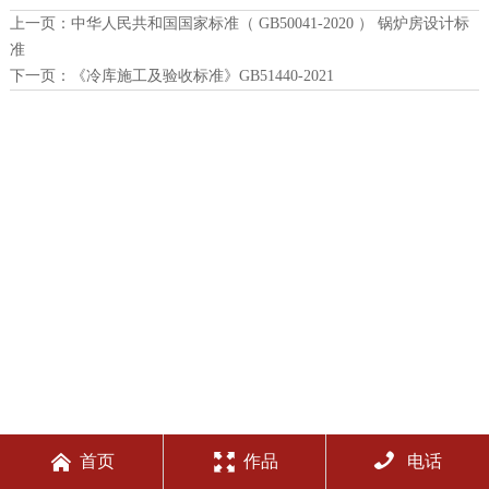
上一页：
中华人民共和国国家标准（ GB50041-2020 ） 锅炉房设计标
准
下一页：
《冷库施工及验收标准》GB51440-2021



首页
作品
电话