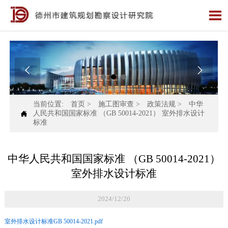



当前位置:
首页
>
施工图审查
>
政策法规
>
中华

人民共和国国家标准 （GB 50014-2021） 室外排水设计
标准
中华人民共和国国家标准 （GB 50014-2021）
室外排水设计标准
2024/12/20
室外排水设计标准GB 50014-2021.pdf