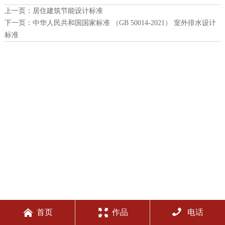
上一页：
居住建筑节能设计标准
下一页：
中华人民共和国国家标准 （GB 50014-2021） 室外排水设计
标准



首页
作品
电话