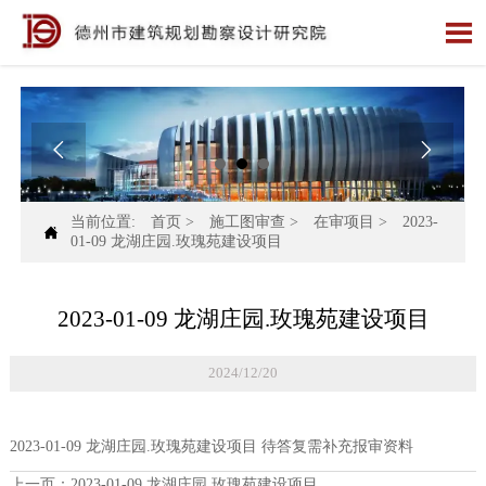



当前位置:
首页
>
施工图审查
>
在审项目
>
2023-

01-09 龙湖庄园.玫瑰苑建设项目
2023-01-09 龙湖庄园.玫瑰苑建设项目
2024/12/20
2023-01-09 龙湖庄园.玫瑰苑建设项目 待答复需补充报审资料
上一页：
2023-01-09 龙湖庄园.玫瑰苑建设项目