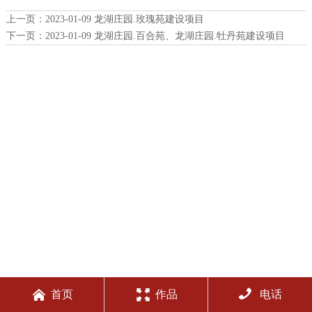
上一页：
2023-01-09 龙湖庄园.玫瑰苑建设项目
下一页：
2023-01-09 龙湖庄园.百合苑、龙湖庄园.牡丹苑建设项目



首页
作品
电话