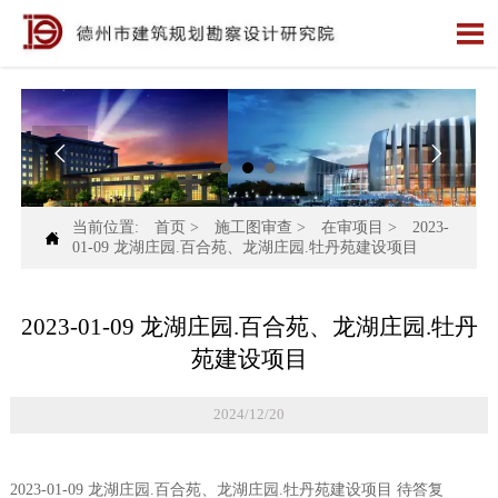



当前位置:
首页
>
施工图审查
>
在审项目
>
2023-

01-09 龙湖庄园.百合苑、龙湖庄园.牡丹苑建设项目
2023-01-09 龙湖庄园.百合苑、龙湖庄园.牡丹
苑建设项目
2024/12/20
2023-01-09 龙湖庄园.百合苑、龙湖庄园.牡丹苑建设项目 待答复