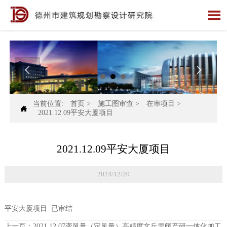



当前位置:
首页
>
施工图审查
>
在审项目
>

2021.12.09平安大厦项目
2021.12.09平安大厦项目
2024/12/20
平安大厦项目 已审结
上一页：
2021.12.07变风量（定风量）高精度文丘里阀产研一体化加工