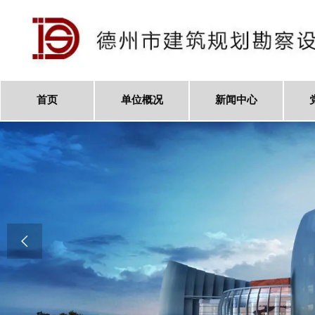
首页
单位概况
新闻中心
