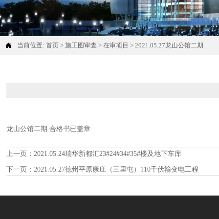

当前位置:
首页
>
施工图审查
>
在审项目
>
2021.05.27龙山公馆二期
龙山公馆二期 合格书已盖章
上一页：
2021.05.24瑞华新都汇23#24#34#35#楼及地下车库
下一页：
2021.05.27德州平原康庄（三里屯）110千伏输变电工程