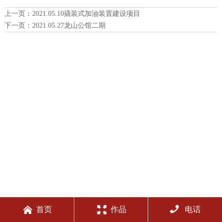
上一页：
2021.05.10撬装式加油装置建设项目
下一页：
2021.05.27龙山公馆二期



首页
作品
电话