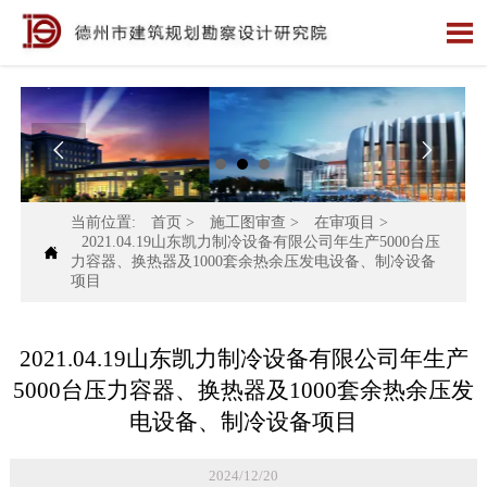



当前位置:
首页
>
施工图审查
>
在审项目
>
2021.04.19山东凯力制冷设备有限公司年生产5000台压

力容器、换热器及1000套余热余压发电设备、制冷设备
项目
2021.04.19山东凯力制冷设备有限公司年生产
5000台压力容器、换热器及1000套余热余压发
电设备、制冷设备项目
2024/12/20