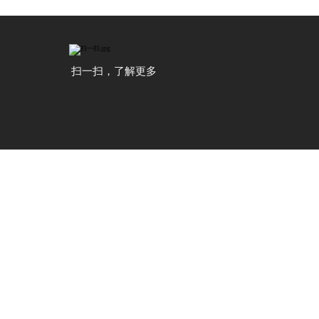
扫一扫，了解更多