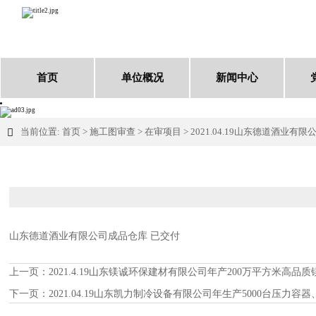
首页
单位概况
新闻中心
当前位置:
首页
>
施工图审查
>
在审项目
>
2021.04.19山东德道酒业有

山东德道酒业有限公司成品仓库
已交付
上一页：
2021.4.19山东镁诚环保建材有限公司年产200万平方米高
下一页：
2021.04.19山东凯力制冷设备有限公司年生产5000台压力