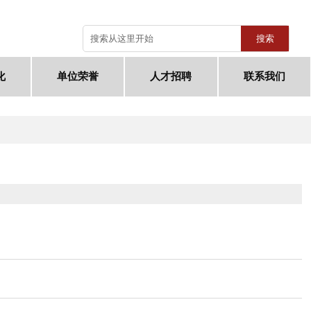
搜索
化
单位荣誉
人才招聘
联系我们