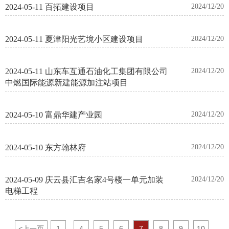
2024-05-11 百拓建设项目
2024/12/20
2024-05-11 夏津阳光艺境小区建设项目
2024/12/20
2024-05-11 山东车互通石油化工集团有限公司
2024/12/20
中燃国际能源新建能源加注站项目
2024-05-10 富鼎华建产业园
2024/12/20
2024-05-10 东方翰林府
2024/12/20
2024-05-09 庆云县汇吉名家4号楼一单元加装
2024/12/20
电梯工程
<
上一页
1
4
5
6
7
8
9
10