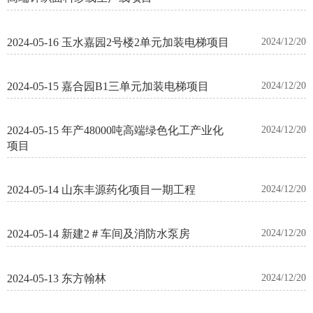
2024-05-16 玉水嘉园2号楼2单元加装电梯项目
2024/12/20
2024-05-15 嘉合园B1三单元加装电梯项目
2024/12/20
2024-05-15 年产48000吨高端绿色化工产业化
2024/12/20
项目
2024-05-14 山东丰源药化项目一期工程
2024/12/20
2024-05-14 新建2＃车间及消防水泵房
2024/12/20
2024-05-13 东方翰林
2024/12/20