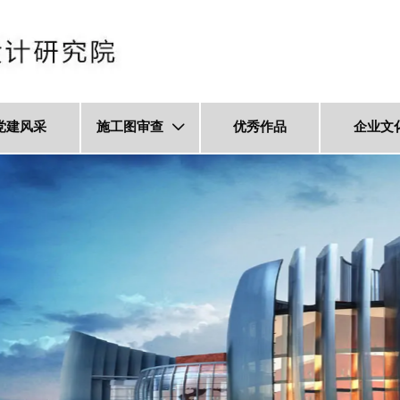
党建风采
施工图审查
优秀作品
企业文
