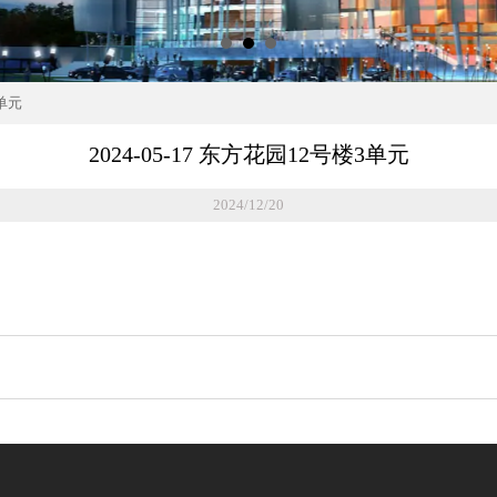
3单元
2024-05-17 东方花园12号楼3单元
2024/12/20