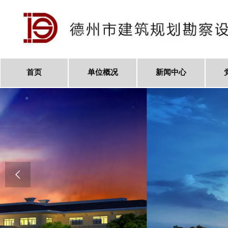
首页
单位概况
新闻中心
