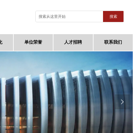
搜索
化
单位荣誉
人才招聘
联系我们
