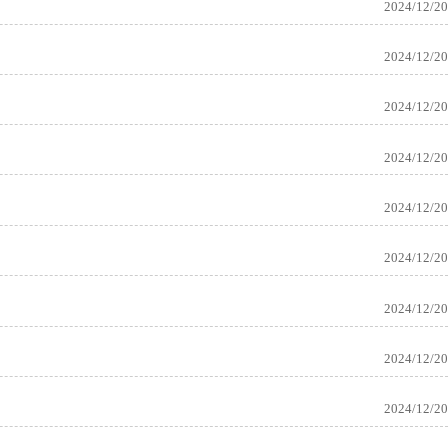
2024/12/20
2024/12/20
2024/12/20
2024/12/20
2024/12/20
2024/12/20
2024/12/20
2024/12/20
2024/12/20