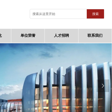
搜索
化
单位荣誉
人才招聘
联系我们
