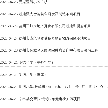
2023-04-25 云湖壹号小区主楼
2023-04-25 新建激光智能装备研发及制造车间项目
2023-04-24 德州正旭房地产开发有限公司新建和樾府项目
2023-04-24 德州市应急物资储备及冷链物流保障基地项目
2023-04-23 德州市陵城区人民医院肿瘤诊疗中心项目幕墙工程
2023-04-21 明德小学（室外管网）
2023-04-21 明德小学（车库）
2023-04-21 明德小学(教学楼A栋、B栋、C栋、报告厅
2023-04-21 临邑县交警队3号楼2单元电梯加装项目