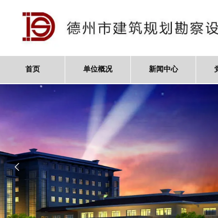
首页
单位概况
新闻中心
