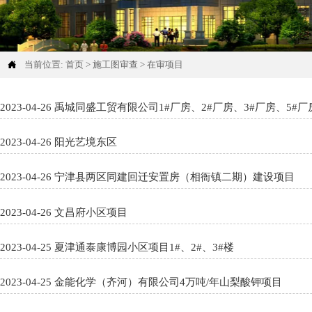

当前位置:
首页
>
施工图审查
>
在审项目
2023-04-26 禹城同盛工贸有限公司1#厂房、2#厂房、3#厂房、5#厂
2023-04-26 阳光艺境东区
2023-04-26 宁津县两区同建回迁安置房（相衙镇二期）建设项目
2023-04-26 文昌府小区项目
2023-04-25 夏津通泰康博园小区项目1#、2#、3#楼
2023-04-25 金能化学（齐河）有限公司4万吨/年山梨酸钾项目