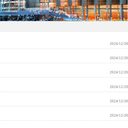
2024/12/20
2024/12/20
2024/12/20
2024/12/20
2024/12/20
2024/12/20