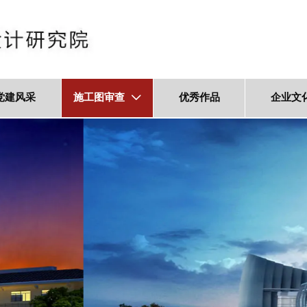
党建风采
施工图审查
优秀作品
企业文
