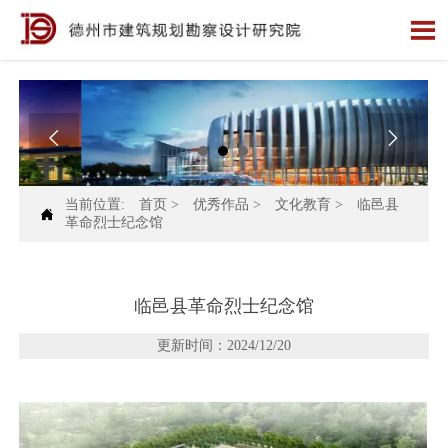



当前位置:
首页
>
优秀作品
>
文化教育
>
临邑县

革命烈士纪念馆
临邑县革命烈士纪念馆
更新时间：2024/12/20