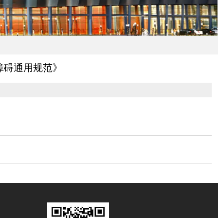
无障碍通用规范》