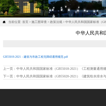

当前位置:
首页
>
施工图审查
>
政策法规
>
中华人民共和国国家标准（GB5
中华人民共和国
GB55019-2021：建筑与市政工程无障碍通用规范.pdf
上一页：
中华人民共和国国家标准（GB55018-2021）《工程测量通用
下一页：
中华人民共和国国家标准（GB55020-2021）《建筑给水排