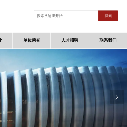
搜索
化
单位荣誉
人才招聘
联系我们
