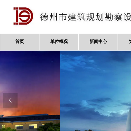
首页
单位概况
新闻中心
