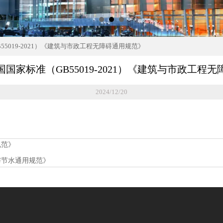
5019-2021）《建筑与市政工程无障碍通用规范》
国家标准（GB55019-2021）《建筑与市政工程
2024/12/20
规范》
水与节水通用规范》