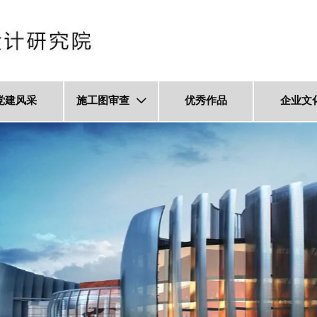
党建风采
施工图审查
优秀作品
企业文
