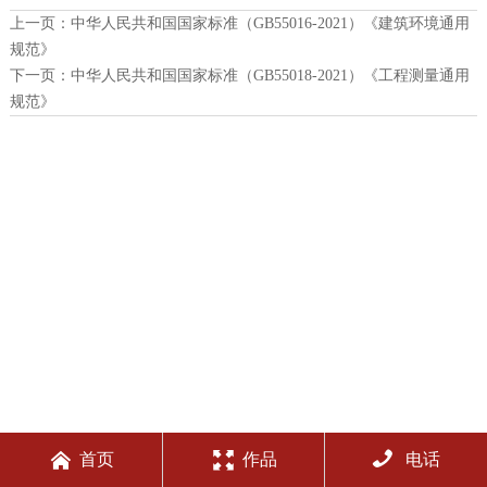
上一页：
中华人民共和国国家标准（GB55016-2021）《建筑环境通用
规范》
下一页：
中华人民共和国国家标准（GB55018-2021）《工程测量通用
规范》



首页
作品
电话