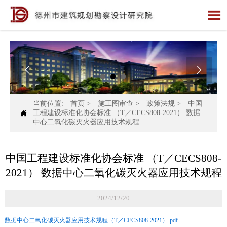



当前位置:
首页
>
施工图审查
>
政策法规
>
中国

工程建设标准化协会标准 （T／CECS808-2021） 数据
中心二氧化碳灭火器应用技术规程
中国工程建设标准化协会标准 （T／CECS808-
2021） 数据中心二氧化碳灭火器应用技术规程
2024/12/20
数据中心二氧化碳灭火器应用技术规程（T／CECS808-2021）.pdf