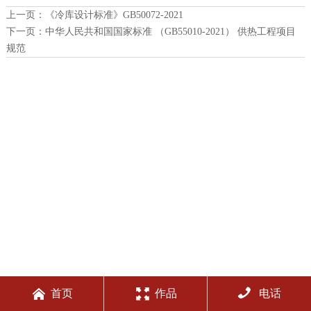
上一页：
《冷库设计标准》GB50072-2021
下一页：
中华人民共和国国家标准 （GB55010-2021） 供热工程项目
规范



首页
作品
电话