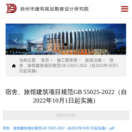



当前位置:
首页
>
施工图审查
>
政策法规
>
宿

舍、旅馆建筑项目规范GB 55025-2022（自2022年10月1
日起实施）
宿舍、旅馆建筑项目规范GB 55025-2022（自
2022年10月1日起实施）
2024/12/20
宿舍、旅馆建筑项目规范GB 55025-2022（自2022年10月1日起实施）.pdf