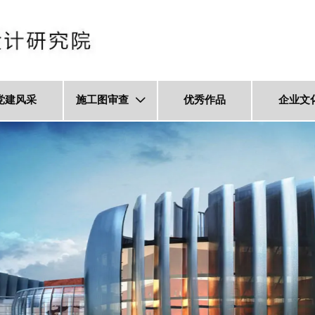
党建风采
施工图审查
优秀作品
企业文
