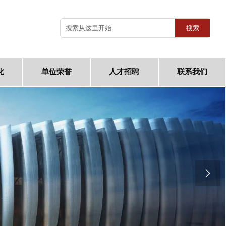
搜索
化
单位荣誉
人才招聘
联系我们
