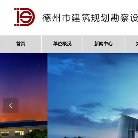
首页
单位概况
新闻中心
