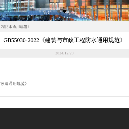
市政工程防水通用规范》
GB55030-2022《建筑与市政工程防水通用规范》
2024/12/20
护与改造通用规范》