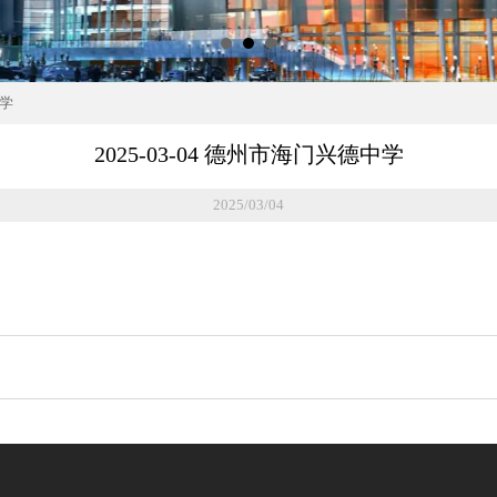
中学
2025-03-04 德州市海门兴德中学
2025/03/04