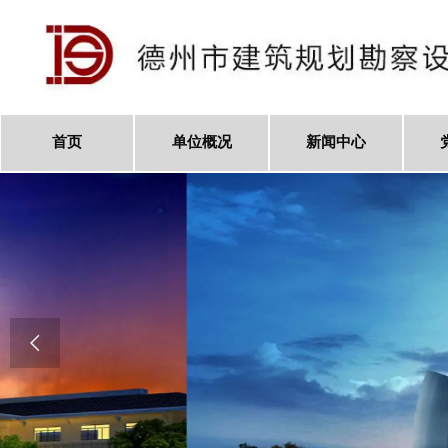
首页
单位概况
新闻中心
