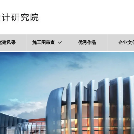
党建风采
施工图审查
优秀作品
企业文
