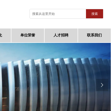
搜索
化
单位荣誉
人才招聘
联系我们
