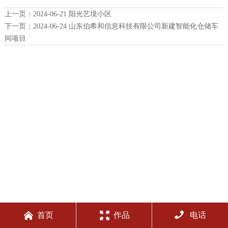
上一页：
2024-06-21 阳光艺境小区
下一页：
2024-06-24 山东伯希和信息科技有限公司新建智能化仓储车
间项目



首页
作品
电话