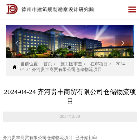



当前位置:
首页
>
施工图审查
>
在审项目
>
2024-

04-24 齐河贵丰商贸有限公司仓储物流项目
2024-04-24 齐河贵丰商贸有限公司仓储物流项
目
2024/12/20
齐河贵丰商贸有限公司仓储物流项目 已开始初审