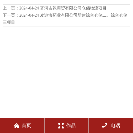
上一页：
2024-04-24 齐河吉乾商贸有限公司仓储物流项目
下一页：
2024-04-24 麦迪海药业有限公司新建综合仓储二、综合仓储
三项目



首页
作品
电话