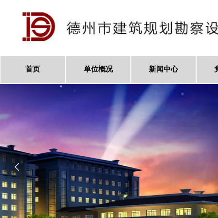
首页
单位概况
新闻中心
