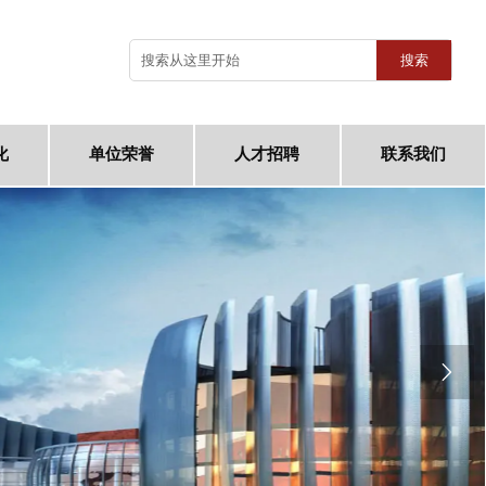
搜索
化
单位荣誉
人才招聘
联系我们
