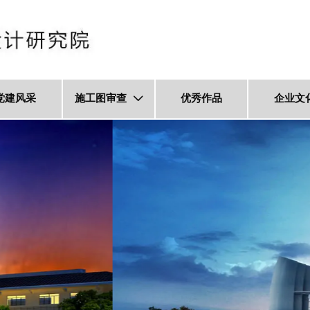
党建风采
施工图审查
优秀作品
企业文
