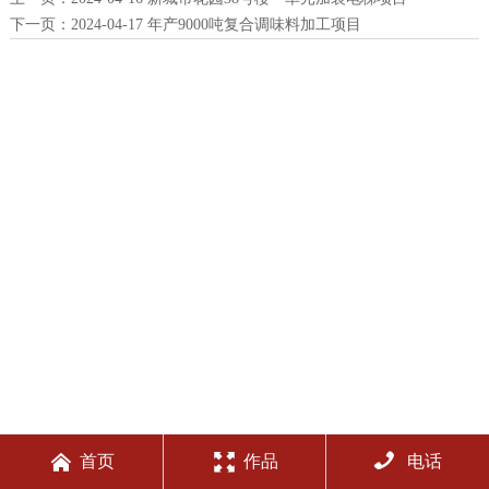
下一页：
2024-04-17 年产9000吨复合调味料加工项目



首页
作品
电话