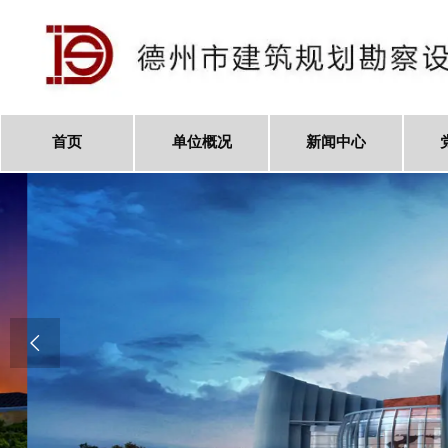
首页
单位概况
新闻中心
