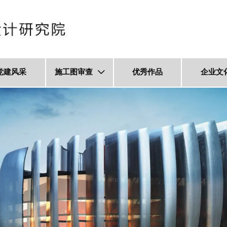
党建风采
施工图审查
优秀作品
企业文
