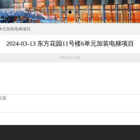
号楼6单元加装电梯项目
2024-03-13 东方花园11号楼6单元加装电梯项目
2024/12/20
分车库