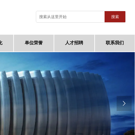
搜索
化
单位荣誉
人才招聘
联系我们
