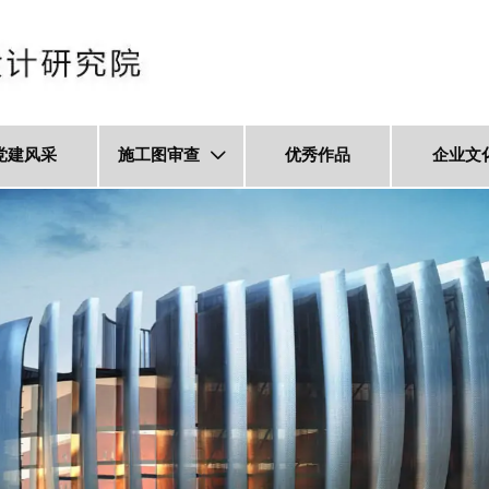
党建风采
施工图审查
优秀作品
企业文
