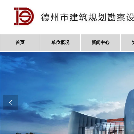
首页
单位概况
新闻中心
