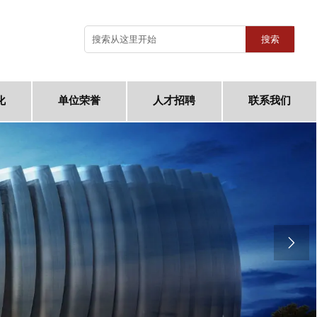
搜索
化
单位荣誉
人才招聘
联系我们
