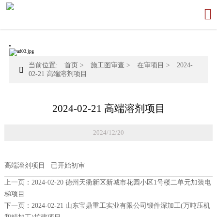

当前位置:
首页
>
施工图审查
>
在审项目
>
2024-

02-21 高端溶剂项目
2024-02-21 高端溶剂项目
2024/12/20
高端溶剂项目 已开始初审
上一页：
2024-02-20 德州天衢新区新城市花园小区1号楼二单元加装电
梯项目
下一页：
2024-02-21 山东宝鼎重工实业有限公司锻件深加工(万吨压机