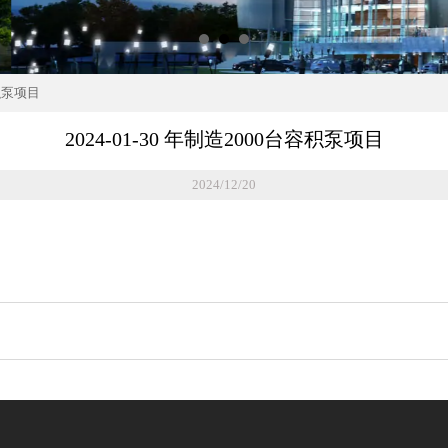
容积泵项目
2024-01-30 年制造2000台容积泵项目
2024/12/20