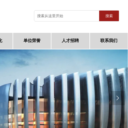
搜索
化
单位荣誉
人才招聘
联系我们
