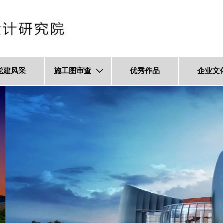
党建风采
施工图审查
优秀作品
企业文
