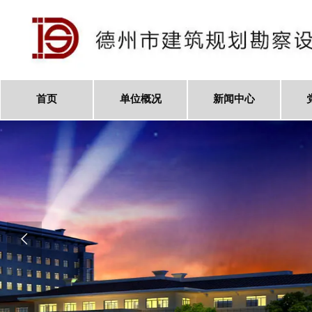
首页
单位概况
新闻中心
