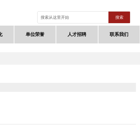
搜索
化
单位荣誉
人才招聘
联系我们