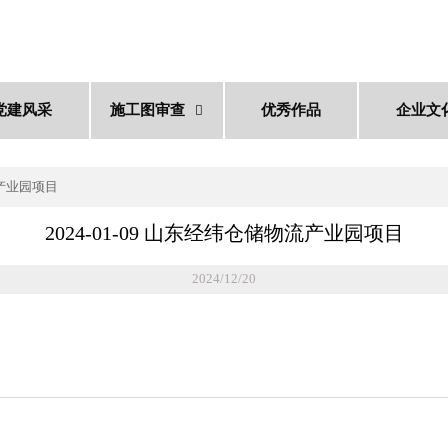
党建风采
施工图审查
优秀作品
企业文

流产业园项目
2024-01-09 山东经纬仓储物流产业园项目
2024/12/20