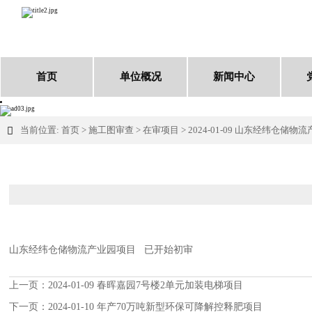
首页
单位概况
新闻中心
当前位置:
首页
>
施工图审查
>
在审项目
>
2024-01-09 山东经纬仓储物

山东经纬仓储物流产业园项目 已开始初审
上一页：
2024-01-09 春晖嘉园7号楼2单元加装电梯项目
下一页：
2024-01-10 年产70万吨新型环保可降解控释肥项目