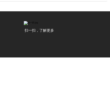
扫一扫，了解更多