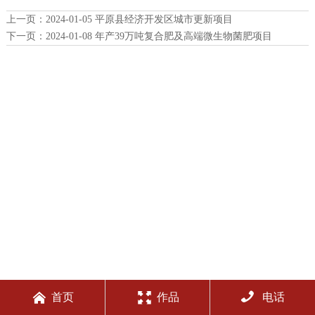
上一页：
2024-01-05 平原县经济开发区城市更新项目
下一页：
2024-01-08 年产39万吨复合肥及高端微生物菌肥项目



首页
作品
电话