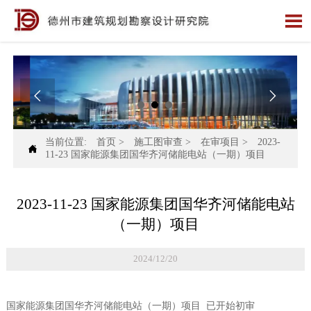



当前位置:
首页
>
施工图审查
>
在审项目
>
2023-

11-23 国家能源集团国华齐河储能电站（一期）项目
2023-11-23 国家能源集团国华齐河储能电站
（一期）项目
2024/12/20
国家能源集团国华齐河储能电站（一期）项目 已开始初审