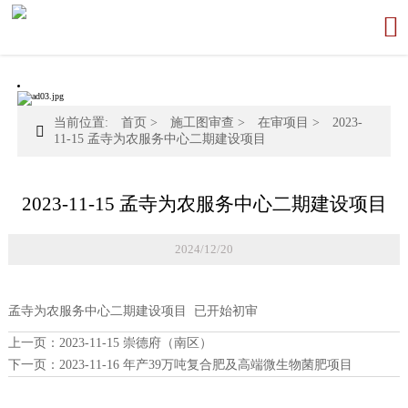

当前位置:
首页
>
施工图审查
>
在审项目
>
2023-

11-15 孟寺为农服务中心二期建设项目
2023-11-15 孟寺为农服务中心二期建设项目
2024/12/20
孟寺为农服务中心二期建设项目 已开始初审
上一页：
2023-11-15 崇德府（南区）
下一页：
2023-11-16 年产39万吨复合肥及高端微生物菌肥项目