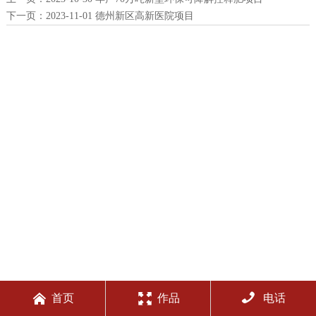
下一页：
2023-11-01 德州新区高新医院项目



首页
作品
电话