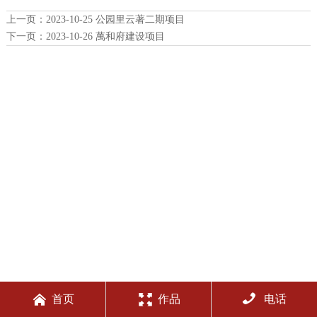
上一页：
2023-10-25 公园里云著二期项目
下一页：
2023-10-26 萬和府建设项目



首页
作品
电话