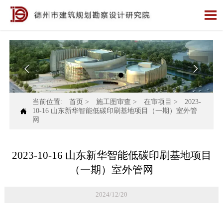



当前位置:
首页
>
施工图审查
>
在审项目
>
2023-

10-16 山东新华智能低碳印刷基地项目（一期）室外管
网
2023-10-16 山东新华智能低碳印刷基地项目
（一期）室外管网
2024/12/20