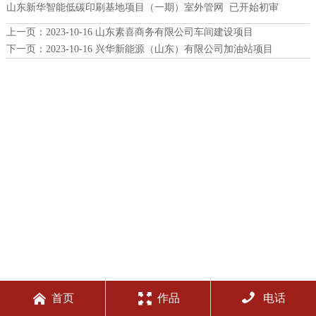
山东新华智能低碳印刷基地项目（一期）室外管网 已开始初审
上一页：
2023-10-16 山东素喜商务有限公司车间建设项目
下一页：
2023-10-16 兴华新能源（山东）有限公司加油站项目



首页
作品
电话