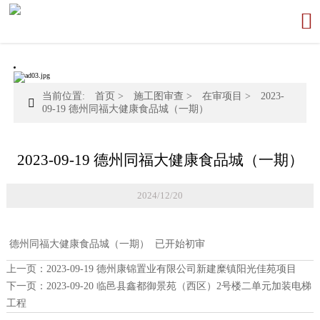

当前位置:
首页
>
施工图审查
>
在审项目
>
2023-

09-19 德州同福大健康食品城（一期）
2023-09-19 德州同福大健康食品城（一期）
2024/12/20
德州同福大健康食品城（一期） 已开始初审
上一页：
2023-09-19 德州康锦置业有限公司新建糜镇阳光佳苑项目
下一页：
2023-09-20 临邑县鑫都御景苑（西区）2号楼二单元加装电梯
工程