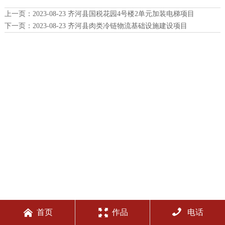
上一页：
2023-08-23 齐河县国税花园4号楼2单元加装电梯项目
下一页：
2023-08-23 齐河县肉类冷链物流基础设施建设项目



首页
作品
电话