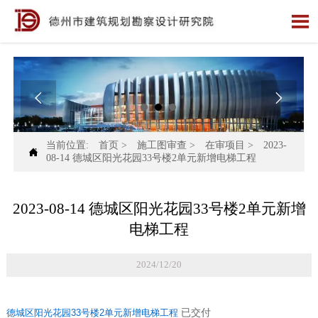



当前位置:
首页
>
施工图审查
>
在审项目
>
2023-

08-14 德城区阳光花园33号楼2单元新增电梯工程
2023-08-14 德城区阳光花园33号楼2单元新增
电梯工程
2024/12/20
德城区阳光花园33号楼2单元新增电梯工程
已交付