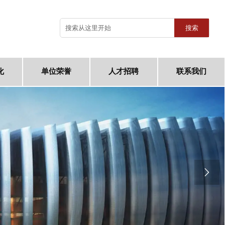
搜索
化
单位荣誉
人才招聘
联系我们
