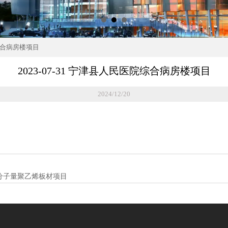
院综合病房楼项目
2023-07-31 宁津县人民医院综合病房楼项目
2024/12/20
超高分子量聚乙烯板材项目