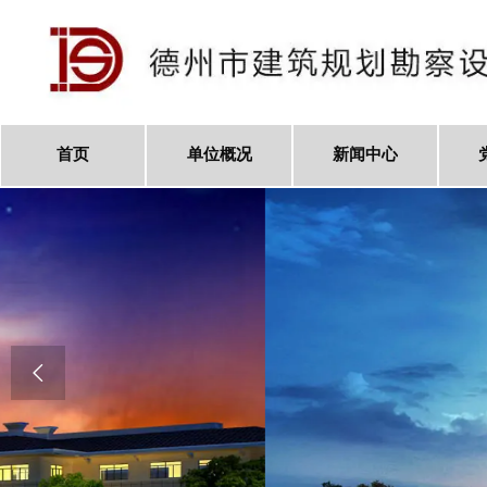
首页
单位概况
新闻中心
