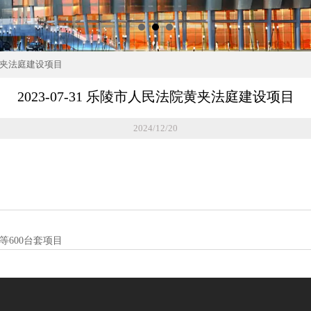
院黄夹法庭建设项目
2023-07-31 乐陵市人民法院黄夹法庭建设项目
2024/12/20
等600台套项目