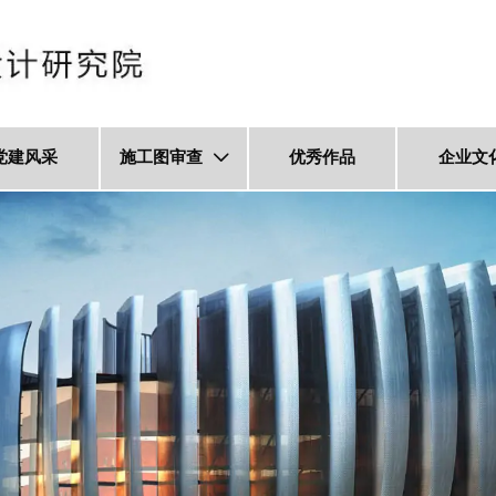
党建风采
施工图审查
优秀作品
企业文
