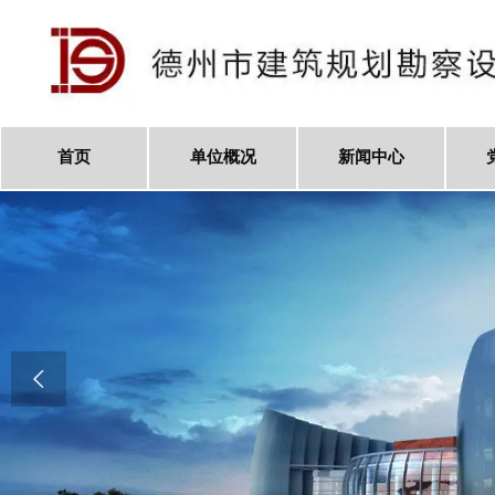
首页
单位概况
新闻中心
