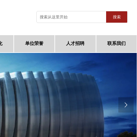
搜索
化
单位荣誉
人才招聘
联系我们
