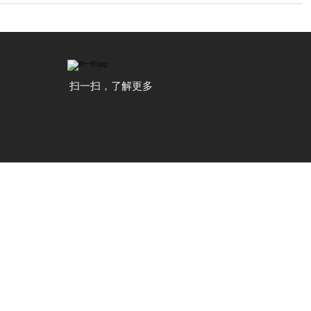
扫一扫，了解更多