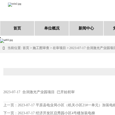
首页
单位概况
新闻中心
当前位置:
首页
>
施工图审查
>
在审项目
>
2023-07-17 合润激光产业园项

2023-07-17 合润激光产业园项目 已开始初审
上一页：
2023-07-17 平原县电业局小区（机关小区21#一单元）加装电
下一页：
2023-07-17 经济开发区启秀园小区4号楼加装电梯