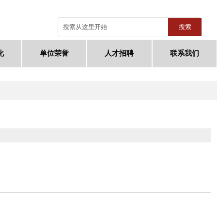
搜索
化
单位荣誉
人才招聘
联系我们