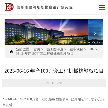



当前位置:
首页
>
施工图审查
>
在审项目
>
2023-

06-16 年产100万套工程机械橡塑板项目
2023-06-16 年产100万套工程机械橡塑板项目
2024/12/20
2023-06-16 年产100万套工程机械橡塑板项目 已开始初审，需补充报
审资料