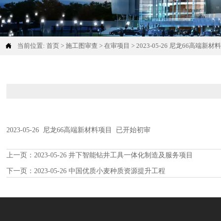

当前位置:
首页
>
施工图审查
>
在审项目
>
2023-05-26 尼龙66高端新材
2023-05-26 尼龙66高端新材料项目 已开始初审
上一页：
2023-05-26 井下智能钻井工具一体化制造及服务项目
下一页：
2023-05-26 中国优质小麦种质资源提升工程