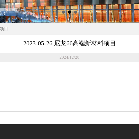
料项目
2023-05-26 尼龙66高端新材料项目
2024/12/20