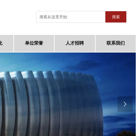
搜索
化
单位荣誉
人才招聘
联系我们
