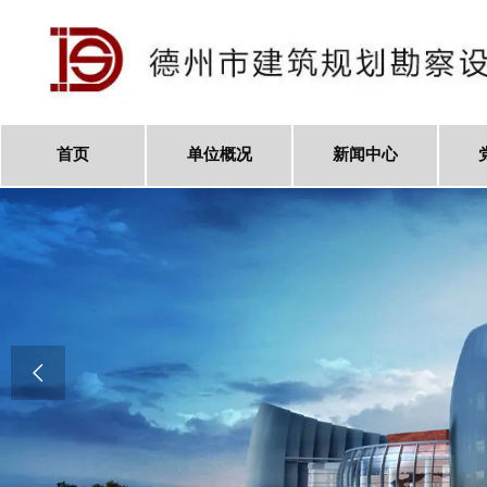
首页
单位概况
新闻中心
