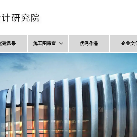
党建风采
施工图审查
优秀作品
企业文
